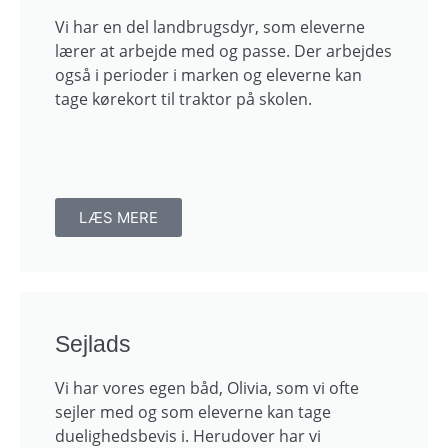
Vi har en del landbrugsdyr, som eleverne
lærer at arbejde med og passe. Der arbejdes
også i perioder i marken og eleverne kan
tage kørekort til traktor på skolen.
LÆS MERE
Sejlads
Vi har vores egen båd, Olivia, som vi ofte
sejler med og som eleverne kan tage
duelighedsbevis i. Herudover har vi